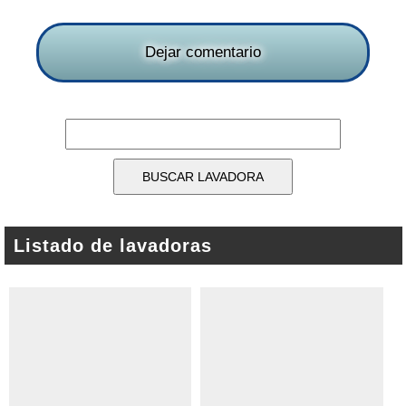
Dejar comentario
Listado de lavadoras