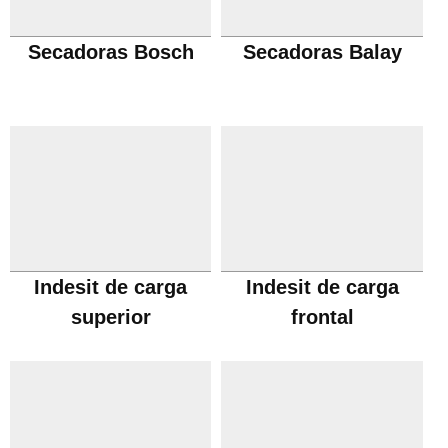
Secadoras Bosch
Secadoras Balay
Indesit de carga
Indesit de carga
superior
frontal