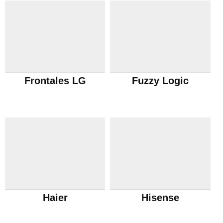
Frontales LG
Fuzzy Logic
Haier
Hisense