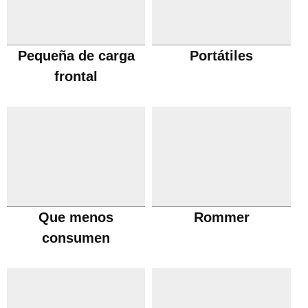
Pequeña de carga
Portátiles
frontal
Que menos
Rommer
consumen