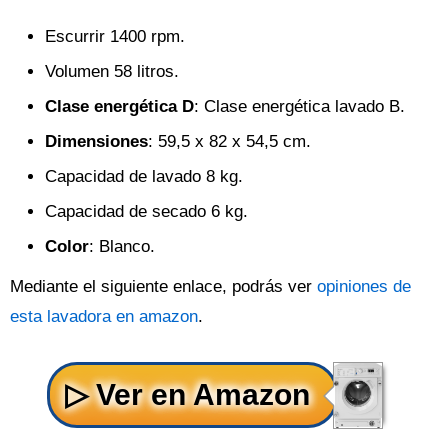
Escurrir 1400 rpm.
Volumen 58 litros.
Clase energética D
: Clase energética lavado B.
Dimensiones
: 59,5 x 82 x 54,5 cm.
Capacidad de lavado 8 kg.
Capacidad de secado 6 kg.
Color
: Blanco.
Mediante el siguiente enlace, podrás ver
opiniones de
esta lavadora en amazon
.