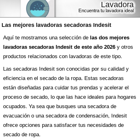
Lavadora
Encuentra tu lavadora ideal
Las mejores lavadoras secadoras Indesit
Aquí te mostramos una selección de
las dos mejores
lavadoras secadoras Indesit de este año 2026
y otros
productos relacionados con lavadoras de este tipo.
Las secadoras Indesit son conocidas por su calidad y
eficiencia en el secado de la ropa. Estas secadoras
están diseñadas para cuidar tus prendas y acelerar el
proceso de secado, lo que las hace ideales para hogares
ocupados. Ya sea que busques una secadora de
evacuación o una secadora de condensación, Indesit
ofrece opciones para satisfacer tus necesidades de
secado de ropa.