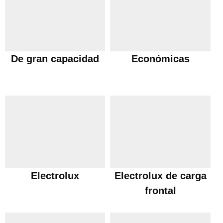
De gran capacidad
Económicas
Electrolux
Electrolux de carga
frontal