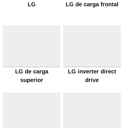
LG
LG de carga frontal
LG de carga
LG inverter direct
superior
drive