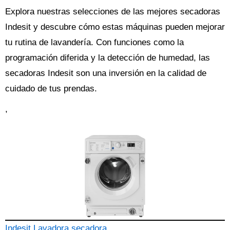
Explora nuestras selecciones de las mejores secadoras
Indesit y descubre cómo estas máquinas pueden mejorar
tu rutina de lavandería. Con funciones como la
programación diferida y la detección de humedad, las
secadoras Indesit son una inversión en la calidad de
cuidado de tus prendas.
,
Indesit Lavadora secadora