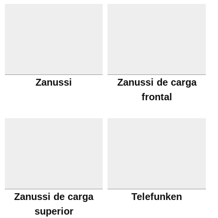
Zanussi
Zanussi de carga
frontal
Zanussi de carga
Telefunken
superior