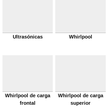
Ultrasónicas
Whirlpool
Whirlpool de carga
Whirlpool de carga
frontal
superior