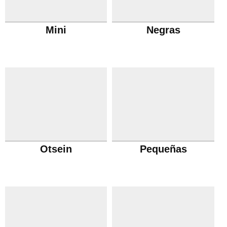
Mini
Negras
Otsein
Pequeñas