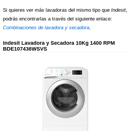
Si quieres ver más lavadoras del mismo tipo que
Indesit
,
podrás encontrarlas a través del siguiente enlace:
Combinaciones de lavadora y secadora
.
Indesit Lavadora y Secadora 10Kg 1400 RPM
BDE107436WSVS