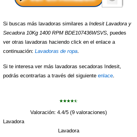
Si buscas más lavadoras similares a
Indesit Lavadora y
Secadora 10Kg 1400 RPM BDE107436WSVS
, puedes
ver otras lavadoras haciendo click en el enlace a
continuación:
Lavadoras de ropa
.
Si te interesa ver más lavadoras secadoras Indesit,
podrás econtrarlas a través del siguiente
enlace
.
Valoración:
4.4
/5 (
9
valoraciones)
Lavadora
Lavadora