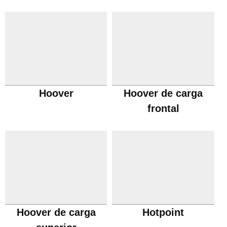
Hoover
Hoover de carga
frontal
Hoover de carga
Hotpoint