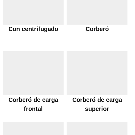
Con centrifugado
Corberó
Corberó de carga
Corberó de carga
frontal
superior