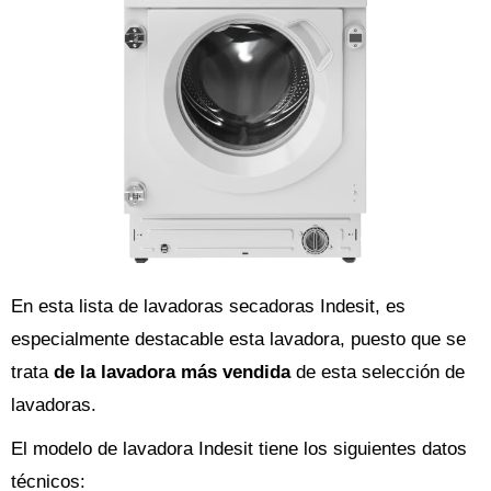
En esta lista de lavadoras secadoras Indesit, es
especialmente destacable esta lavadora, puesto que se
trata
de la lavadora más vendida
de esta selección de
lavadoras.
El modelo de lavadora Indesit tiene los siguientes datos
técnicos: