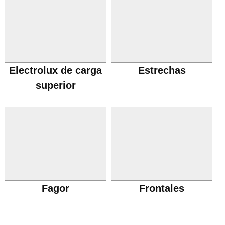
Electrolux de carga
Estrechas
superior
Fagor
Frontales