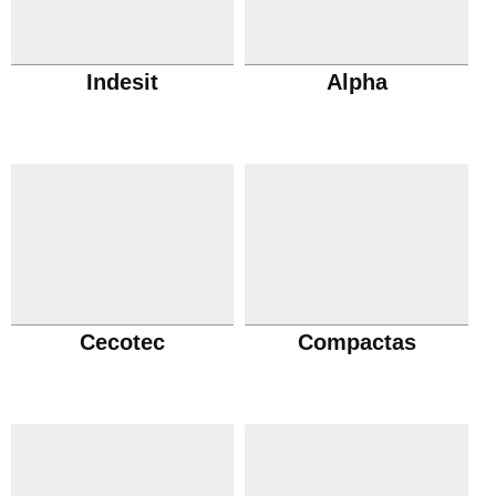
Indesit
Alpha
Cecotec
Compactas