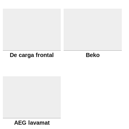
De carga frontal
Beko
AEG lavamat