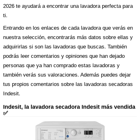
2026 te ayudará a encontrar una lavadora perfecta para
ti.
Entrando en los enlaces de cada lavadora que verás en
nuestra selección, encontrarás más datos sobre ellas y
adquirirlas si son las lavadoras que buscas. También
podrás leer comentarios y opiniones que han dejado
personas que ya han comprado estas lavadoras y
también verás sus valoraciones. Además puedes dejar
tus propios comentarios sobre las lavadoras secadoras
Indesit.
Indesit, la lavadora secadora Indesit más vendida
✅