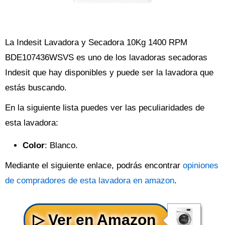
La Indesit Lavadora y Secadora 10Kg 1400 RPM
BDE107436WSVS es uno de los lavadoras secadoras
Indesit que hay disponibles y puede ser la lavadora que
estás buscando.
En la siguiente lista puedes ver las peculiaridades de
esta lavadora:
Color
: Blanco.
Mediante el siguiente enlace, podrás encontrar
opiniones
de compradores de esta lavadora en amazon
.