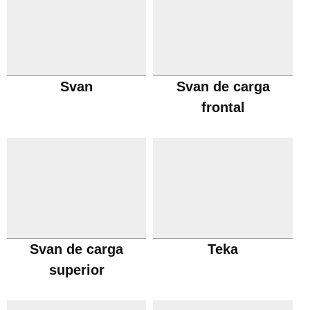
Svan
Svan de carga
frontal
Svan de carga
Teka
superior