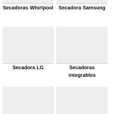
Secadoras Whirlpool
Secadora Samsung
Secadora LG
Secadoras
integrables