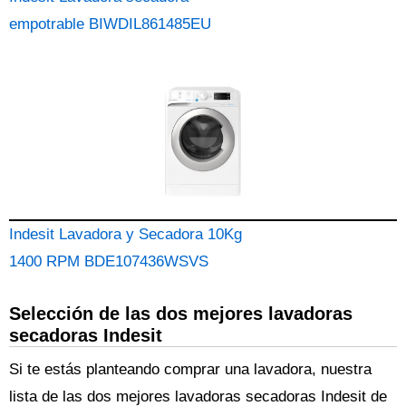
empotrable BIWDIL861485EU
Indesit Lavadora y Secadora 10Kg
1400 RPM BDE107436WSVS
Selección de las dos mejores lavadoras
secadoras Indesit
Si te estás planteando comprar una lavadora, nuestra
lista de las dos mejores lavadoras secadoras Indesit de