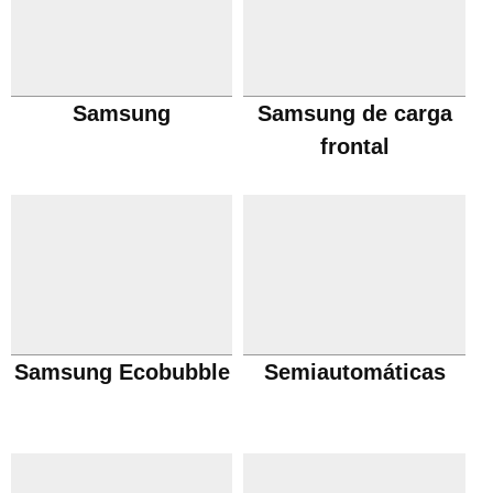
Samsung
Samsung de carga
frontal
Samsung Ecobubble
Semiautomáticas