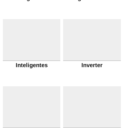
Inteligentes
Inverter