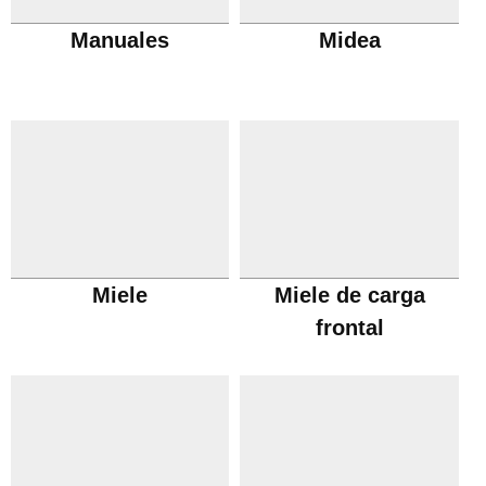
Manuales
Midea
Miele
Miele de carga
frontal