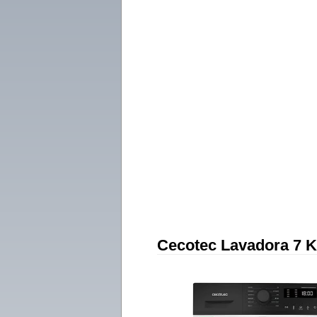
Cecotec Lavadora 7 K