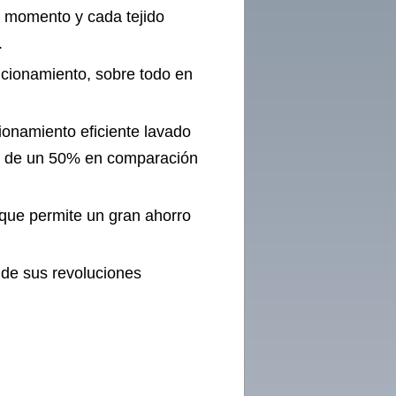
 momento y cada tejido
.
ncionamiento, sobre todo en
cionamiento eficiente lavado
ás de un 50% en comparación
 que permite un gran ahorro
a de sus revoluciones