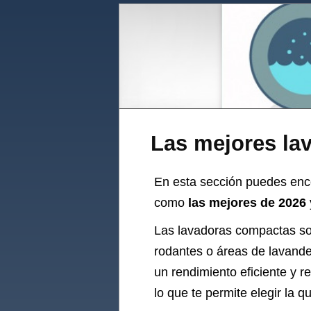
Las mejores la
En esta sección puedes enc
como
las mejores de 2026
Las lavadoras compactas so
rodantes o áreas de lavande
un rendimiento eficiente y r
lo que te permite elegir la 