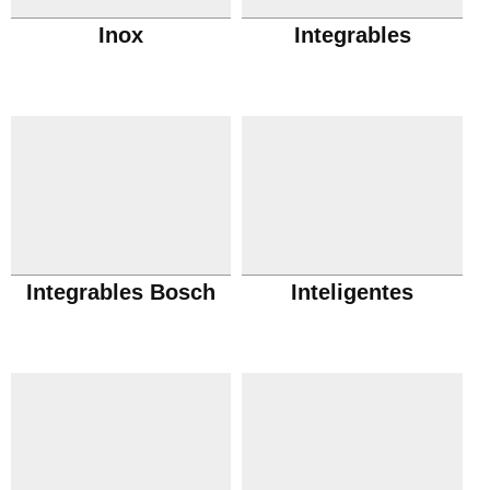
Inox
Integrables
Integrables Bosch
Inteligentes