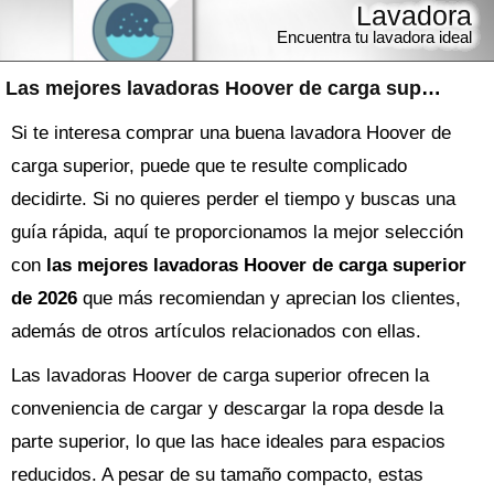
Lavadora
Encuentra tu lavadora ideal
Las mejores lavadoras Hoover de carga superior
Si te interesa comprar una buena lavadora Hoover de
carga superior, puede que te resulte complicado
decidirte. Si no quieres perder el tiempo y buscas una
guía rápida, aquí te proporcionamos la mejor selección
con
las mejores lavadoras Hoover de carga superior
de 2026
que más recomiendan y aprecian los clientes,
además de otros artículos relacionados con ellas.
Las lavadoras Hoover de carga superior ofrecen la
conveniencia de cargar y descargar la ropa desde la
parte superior, lo que las hace ideales para espacios
reducidos. A pesar de su tamaño compacto, estas