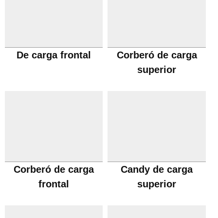
De carga frontal
Corberó de carga
superior
Corberó de carga
Candy de carga
frontal
superior