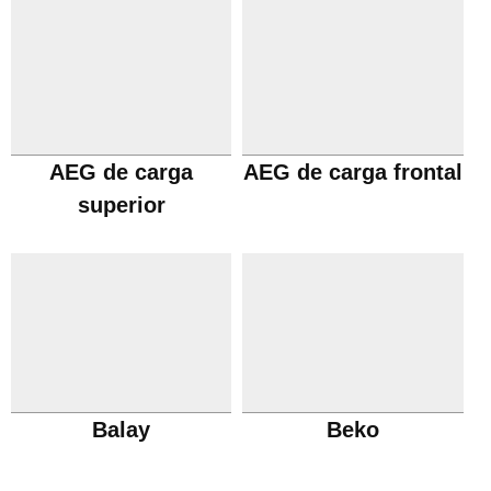
AEG de carga
AEG de carga frontal
superior
Balay
Beko