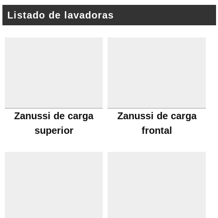
Listado de lavadoras
Zanussi de carga
Zanussi de carga
superior
frontal