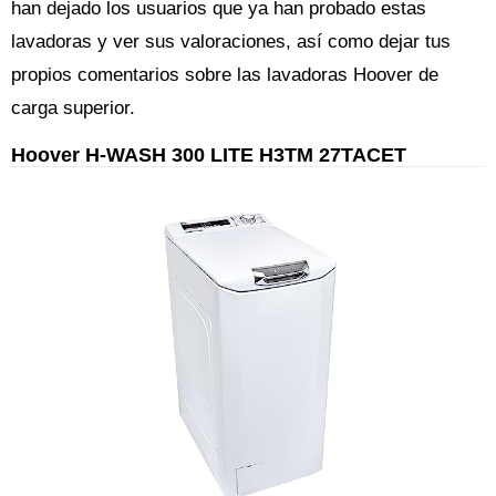
han dejado los usuarios que ya han probado estas
lavadoras y ver sus valoraciones, así como dejar tus
propios comentarios sobre las lavadoras Hoover de
carga superior.
Hoover H-WASH 300 LITE H3TM 27TACET