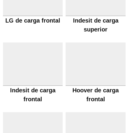
LG de carga frontal
Indesit de carga
superior
Indesit de carga
Hoover de carga
frontal
frontal