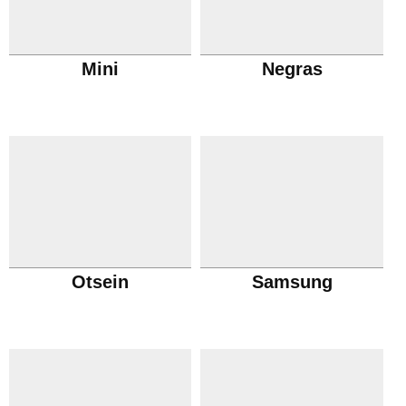
Mini
Negras
Otsein
Samsung