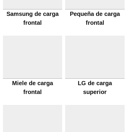
Samsung de carga
Pequeña de carga
frontal
frontal
Miele de carga
LG de carga
frontal
superior