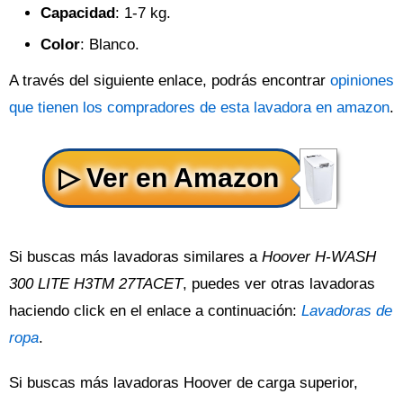
Capacidad
: 1-7 kg.
Color
: Blanco.
A través del siguiente enlace, podrás encontrar
opiniones
que tienen los compradores de esta lavadora en amazon
.
Si buscas más lavadoras similares a
Hoover H-WASH
300 LITE H3TM 27TACET
, puedes ver otras lavadoras
haciendo click en el enlace a continuación:
Lavadoras de
ropa
.
Si buscas más lavadoras Hoover de carga superior,