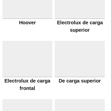
Hoover
Electrolux de carga
superior
Electrolux de carga
De carga superior
frontal