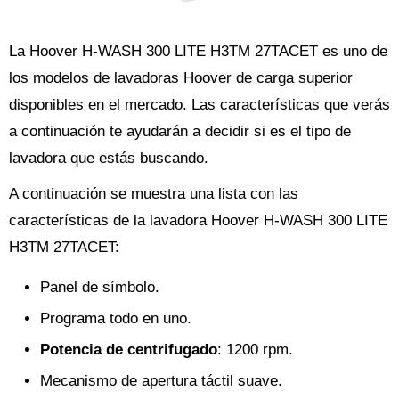
La Hoover H-WASH 300 LITE H3TM 27TACET es uno de
los modelos de lavadoras Hoover de carga superior
disponibles en el mercado. Las características que verás
a continuación te ayudarán a decidir si es el tipo de
lavadora que estás buscando.
A continuación se muestra una lista con las
características de la lavadora Hoover H-WASH 300 LITE
H3TM 27TACET:
Panel de símbolo.
Programa todo en uno.
Potencia de centrifugado
: 1200 rpm.
Mecanismo de apertura táctil suave.