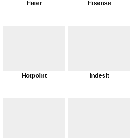
Haier
Hisense
Hotpoint
Indesit