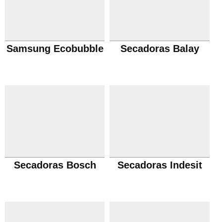
Samsung Ecobubble
Secadoras Balay
Secadoras Bosch
Secadoras Indesit