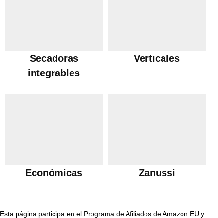
Secadoras
Verticales
integrables
Económicas
Zanussi
Esta página participa en el Programa de Afiliados de Amazon EU y