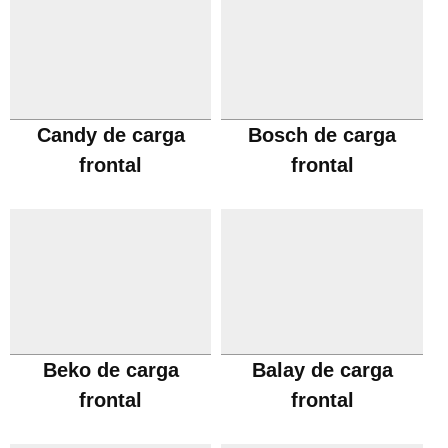
Candy de carga
Bosch de carga
frontal
frontal
Beko de carga
Balay de carga
frontal
frontal