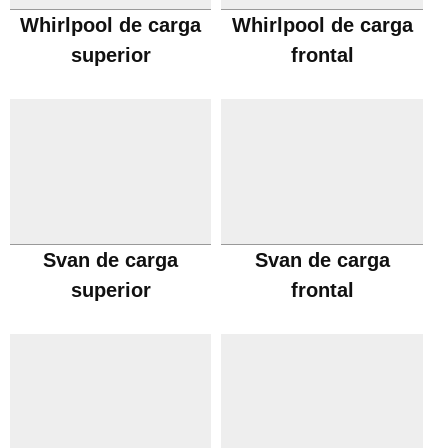
Whirlpool de carga
Whirlpool de carga
superior
frontal
Svan de carga
Svan de carga
superior
frontal