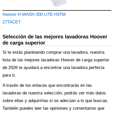
Hoover H-WASH 300 LITE H3TM
27TACET
Selección de las mejores lavadoras Hoover
de carga superior
Si te estás planteando comprar una lavadora, nuestra
lista de las mejores lavadoras Hoover de carga superior
de 2026 te ayudará a encontrar una lavadora perfecta
para ti.
A través de los enlaces que encontrarás en las
lavadoras de nuestra selección, podrás ver más datos
sobre ellas y adquirirlas si se adecúan a lo que buscas.
También puedes leer las opiniones y comentarios que