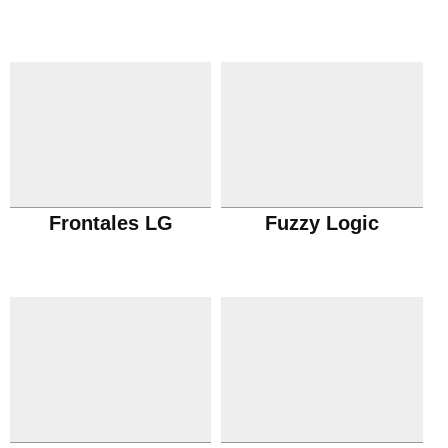
Frontales LG
Fuzzy Logic