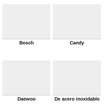
Bosch
Candy
Daewoo
De acero inoxidable