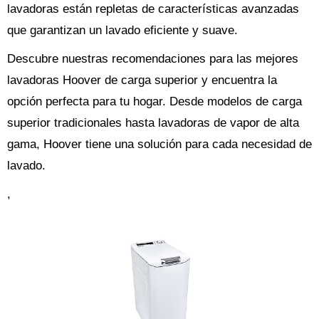
lavadoras están repletas de características avanzadas
que garantizan un lavado eficiente y suave.
Descubre nuestras recomendaciones para las mejores
lavadoras Hoover de carga superior y encuentra la
opción perfecta para tu hogar. Desde modelos de carga
superior tradicionales hasta lavadoras de vapor de alta
gama, Hoover tiene una solución para cada necesidad de
lavado.
,