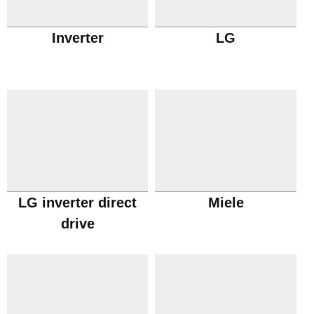
Inverter
LG
LG inverter direct
Miele
drive