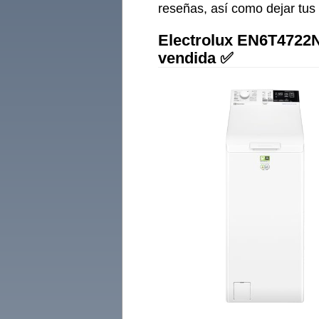
reseñas, así como dejar tus 
Electrolux EN6T4722N
vendida ✅